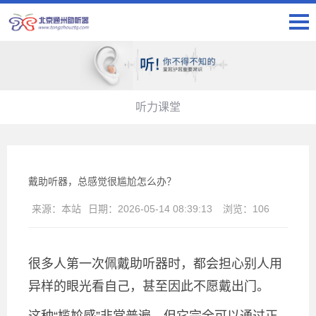
听力课堂
戴助听器，总感觉很尴尬怎么办？
来源：
本站
日期：
2026-05-14 08:39:13
浏览：
106
很多人第一次佩戴助听器时，都会担心别人用
异样的眼光看自己，甚至因此不愿戴出门。