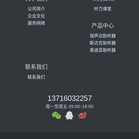
公司简介
听力课堂
企业文化
服务网络
产品中心
瑞声达助听器
斯达克助听器
奥迪亚助听器
联系我们
联系我们
13716032257
周一至周五 09:00~18:00