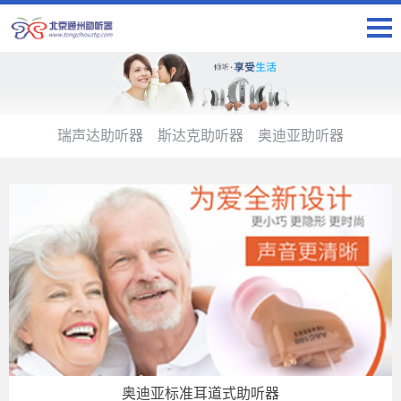
瑞声达助听器
斯达克助听器
奥迪亚助听器
奥迪亚标准耳道式助听器