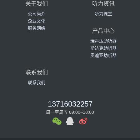
关于我们
听力资讯
公司简介
听力课堂
企业文化
服务网络
产品中心
瑞声达助听器
斯达克助听器
奥迪亚助听器
联系我们
联系我们
13716032257
周一至周五 09:00~18:00