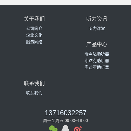
关于我们
听力资讯
公司简介
听力课堂
企业文化
服务网络
产品中心
瑞声达助听器
斯达克助听器
奥迪亚助听器
联系我们
联系我们
13716032257
周一至周五 09:00~18:00