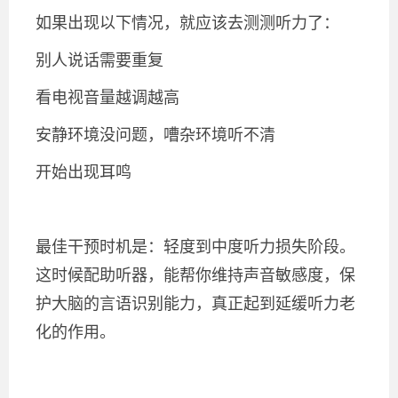
如果出现以下情况，就应该去测测听力了：
别人说话需要重复
看电视音量越调越高
安静环境没问题，嘈杂环境听不清
开始出现耳鸣
最佳干预时机是：轻度到中度听力损失阶段。
这时候配助听器，能帮你维持声音敏感度，保
护大脑的言语识别能力，真正起到延缓听力老
化的作用。