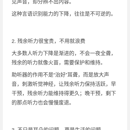
见声音，却分辨不出内容。
这种言语识别能力的下降，往往是不可逆的。
2. 残余听力很宝贵，不用就浪费
大多数人听力下降是渐进的，不会一夜全聋，
残余的听力就像火苗，需要保护和维持。
助听器的作用不是“治好”耳聋，而是放大声
音，刺激听觉神经，让残余听力保持活跃，早
干预，残余听力能维持得更久；晚干预，剩下
的那点听力也会慢慢废退。