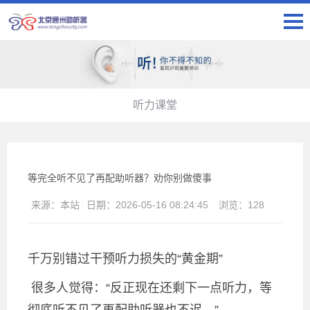
听力课堂
等完全听不见了再配助听器？劝你别做傻事
来源：
本站
日期：
2026-05-16 08:24:45
浏览：
128
千万别错过干预听力损失的“黄金期”
很多人觉得：“反正现在还剩下一点听力，等