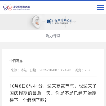
听力课堂
今日寒露
来源：
本站
日期：
2025-10-08 13:24:43
浏览：
267
10月8日8时41分，迎来寒露节气，也迎来了
国庆假期的最后一天。你是不是已经开始期
待下一个假期了呢？