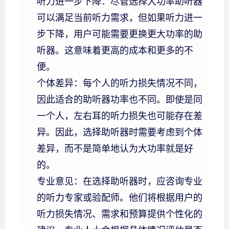
听力进一步下降：尽管选择大功率助听器
可以满足当前听力需求，但如果听力进一
步下降，用户可能需要更换更大功率的助
听器。这意味着更高的成本和更多的不
便。
个体差异：每个人的听力损失情况不同，
因此适合的助听器功率也不同。即使是同
一个人，左右耳的听力损失也可能存在差
异。因此，选择助听器时需要考虑到个体
差异，而不是简单地认为大功率就是好
的。
专业意见：在选择助听器时，应咨询专业
的听力专家或验配师。他们将根据用户的
听力损失情况、需求和预算提供个性化的