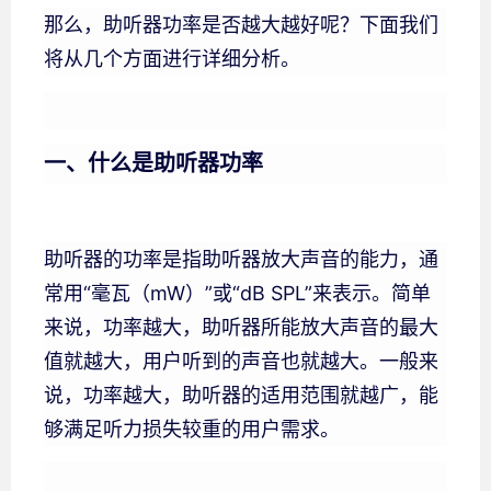
那么，助听器功率是否越大越好呢？下面我们
将从几个方面进行详细分析。
一、什么是助听器功率
助听器的功率是指助听器放大声音的能力，通
常用“毫瓦（mW）”或“dB SPL”来表示。简单
来说，功率越大，助听器所能放大声音的最大
值就越大，用户听到的声音也就越大。一般来
说，功率越大，助听器的适用范围就越广，能
够满足听力损失较重的用户需求。