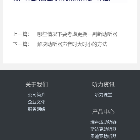
上一篇：
哪些情况下要考虑更换一副新助听器
下一篇：
解决助听器声音时大时小的方法
关于我们
听力资讯
公司简介
听力课堂
企业文化
服务网络
产品中心
瑞声达助听器
斯达克助听器
奥迪亚助听器