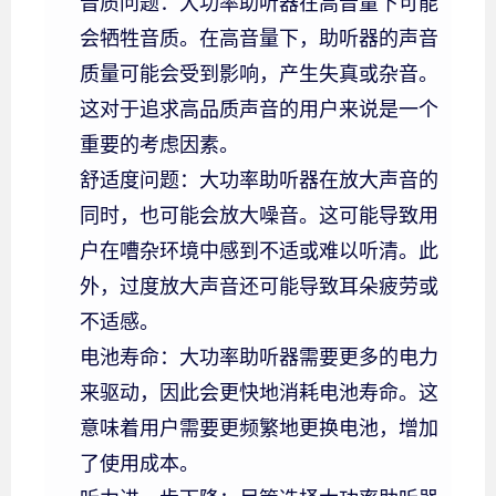
音质问题：大功率助听器在高音量下可能
会牺牲音质。在高音量下，助听器的声音
质量可能会受到影响，产生失真或杂音。
这对于追求高品质声音的用户来说是一个
重要的考虑因素。
舒适度问题：大功率助听器在放大声音的
同时，也可能会放大噪音。这可能导致用
户在嘈杂环境中感到不适或难以听清。此
外，过度放大声音还可能导致耳朵疲劳或
不适感。
电池寿命：大功率助听器需要更多的电力
来驱动，因此会更快地消耗电池寿命。这
意味着用户需要更频繁地更换电池，增加
了使用成本。