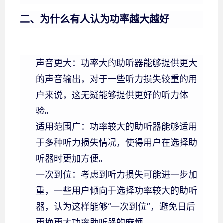
二、为什么有人认为功率越大越好
声音更大：功率大的助听器能够提供更大
的声音输出，对于一些听力损失较重的用
户来说，这无疑能够提供更好的听力体
验。
适用范围广：功率较大的助听器能够适用
于多种听力损失情况，使得用户在选择助
听器时更加方便。
一次到位：考虑到听力损失可能进一步加
重，一些用户倾向于选择功率较大的助听
器，认为这样能够“一次到位”，避免日后
更换更大功率助听器的麻烦。