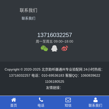
联系我们
联系我们
13716032257
周一至周五 09:00~18:00
Copyright © 2020-2025 北京助听器通州专业验配网 24小时热线：
13716032257 电话：010-69536183 客服QQ：1060839622
1106180525
友情链接：
首页
电话
短信
联系我们