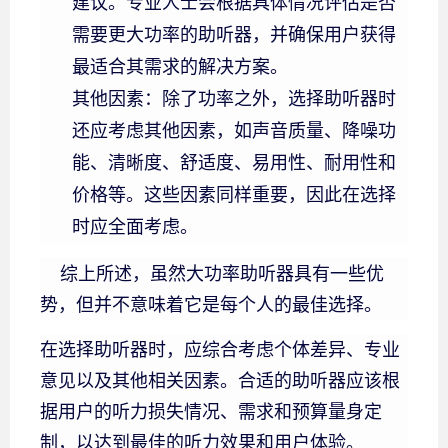
建议。专业人士会根据具体情况评估是否
需要更大功率的助听器，并确保用户获得
最适合其需求的解决方案。
其他因素：除了功率之外，选择助听器时
还应考虑其他因素，如声音质量、降噪功
能、清晰度、舒适度、易用性、耐用性和
价格等。这些因素同样重要，因此在选择
时应全面考虑。
综上所述，虽然大功率助听器具有一些优
势，但并不意味着它是每个人的最佳选择。
在选择助听器时，应综合考虑个体差异、专业
意见以及其他相关因素。合适的助听器应该根
据用户的听力损失情况、需求和预算量身定
制，以达到最佳的听力效果和用户体验。