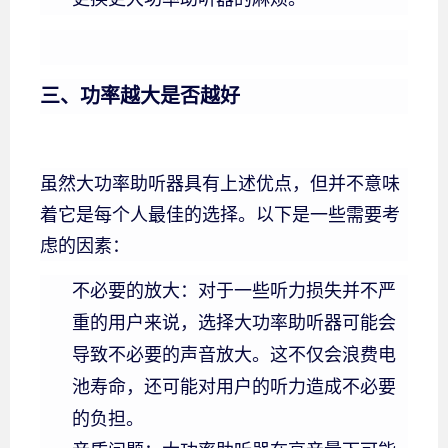
三、功率越大是否越好
虽然大功率助听器具有上述优点，但并不意味
着它是每个人最佳的选择。以下是一些需要考
虑的因素：
不必要的放大：对于一些听力损失并不严
重的用户来说，选择大功率助听器可能会
导致不必要的声音放大。这不仅会浪费电
池寿命，还可能对用户的听力造成不必要
的负担。