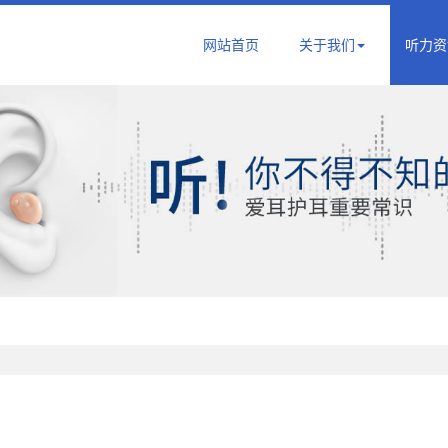
网站首页
关于我们
听力资