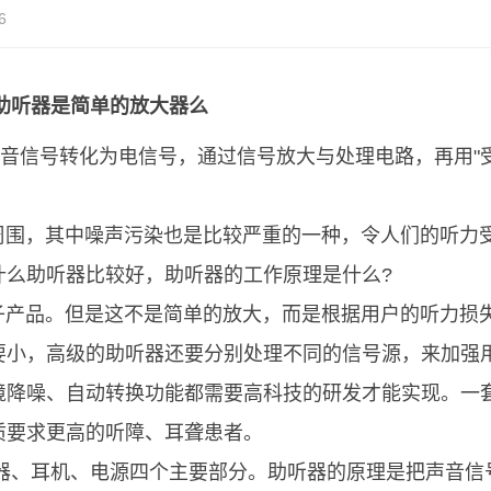
6
助听器是简单的放大器么
声音信号转化为电信号，通过信号放大与处理电路，再用"
围，其中噪声污染也是比较严重的一种，令人们的听力
什么助听器比较好，助听器的工作原理是什么?
产品。但是这不是简单的放大，而是根据用户的听力损
要小，高级的助听器还要分别处理不同的信号源，来加强
境降噪、自动转换功能都需要高科技的研发才能实现。一
质要求更高的听障、耳聋患者。
、耳机、电源四个主要部分。助听器的原理是把声音信