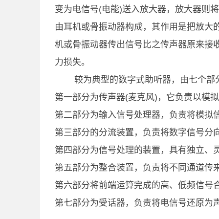
变为电信号(电能)送入放大器，放大器则
由耳机或骨振动器构成，其作用是把放大的
机或骨振动器传出信号比之传声器原来接
力损失。
较为典型的数字式助听器，由七个部分
第一部分为传声器(麦克风)，它负责以模
第二部分为输入信号处理器，负责将模拟信
第三部分的分流装置，负责将数字信号分向
第四部分为信号处理的装置，具有独立、灵
第五部分为整合装置，负责将不同通道传来
第六部分将前端运算完成的高、低频信号合
第七部分为受话器，负责将电信号还原为