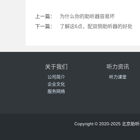
上一篇：
为什么你的助听器容易坏
下一篇：
了解这6点，配双侧助听器的好处
关于我们
听力资讯
公司简介
听力课堂
企业文化
服务网络
Copyright © 2020-2025 北