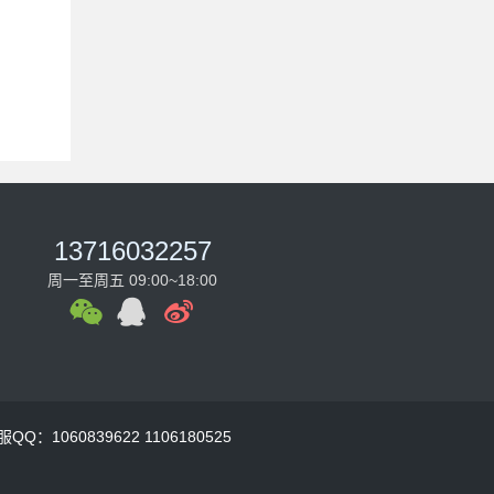
13716032257
周一至周五 09:00~18:00
QQ：1060839622 1106180525