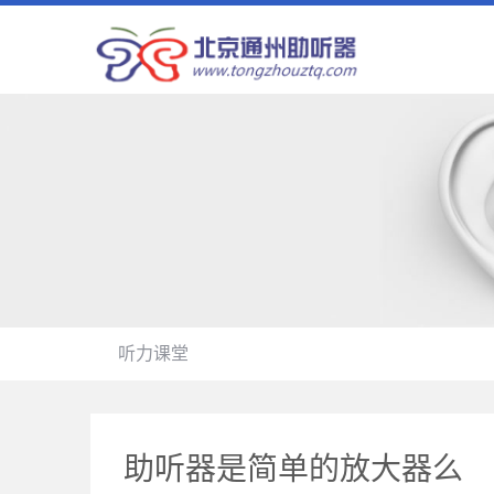
听力课堂
助听器是简单的放大器么