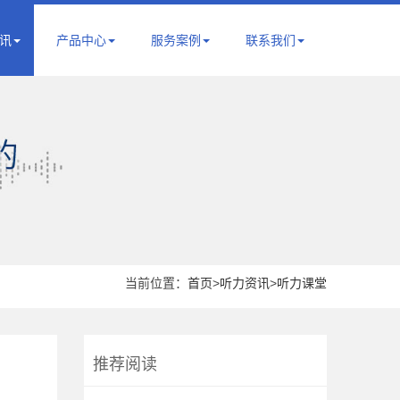
讯
产品中心
服务案例
联系我们
当前位置：
首页
>
听力资讯
>
听力课堂
推荐阅读