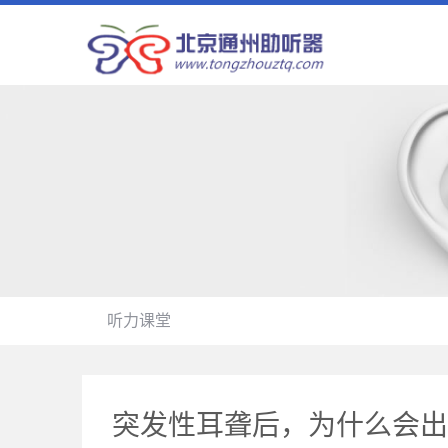
听力课堂
突发性耳聋后，为什么会出