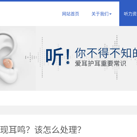
网站首页
关于我们
听力资
现耳鸣？该怎么处理？