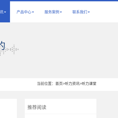
讯
产品中心
服务案例
联系我们
当前位置：
首页
>
听力资讯
>
听力课堂
推荐阅读