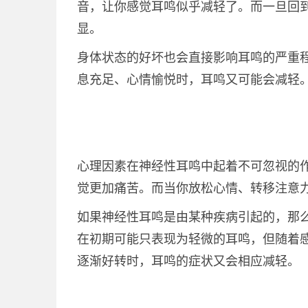
音，让你感觉耳鸣似乎减轻了。而一旦回
显。
身体状态的好坏也会直接影响耳鸣的严重
息充足、心情愉悦时，耳鸣又可能会减轻
心理因素在神经性耳鸣中起着不可忽视的
觉更加痛苦。而当你放松心情、转移注意
如果神经性耳鸣是由某种疾病引起的，那
在初期可能只表现为轻微的耳鸣，但随着
逐渐好转时，耳鸣的症状又会相应减轻。