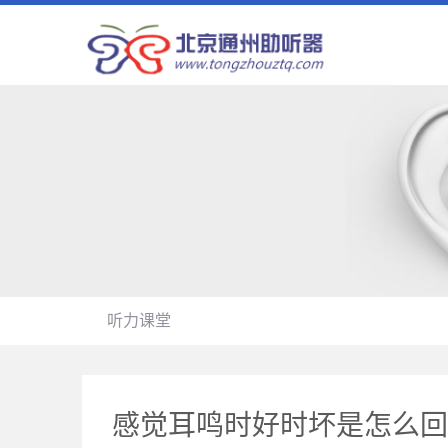
听力课堂
感觉耳鸣时好时坏是怎么回