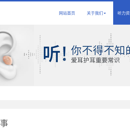
网站首页
关于我们
听力资
事