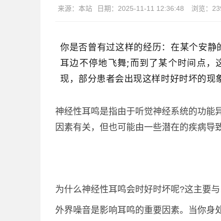
来源：
本站
日期：
2025-11-11 12:36:48
浏览：
23
你是否曾有过这样的经历：在某个安静
耳边不停地飞舞;而到了某个时间点，
现，部分患者会出现这样时好时坏的现
神经性耳鸣是指由于听觉神经系统的功能
因素有关，但也可能由一些潜在的疾病导
为什么神经性耳鸣会时好时坏呢?这主要
外界噪音是影响耳鸣的重要因素。当你身