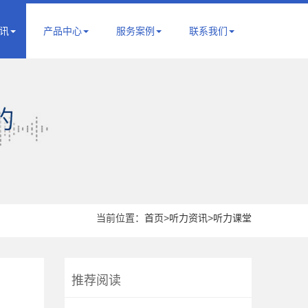
讯
产品中心
服务案例
联系我们
当前位置：
首页
>
听力资讯
>
听力课堂
推荐阅读