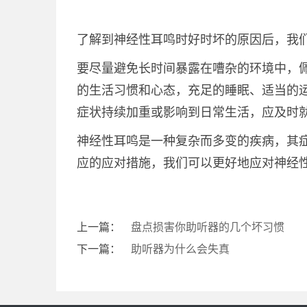
了解到神经性耳鸣时好时坏的原因后，我
要尽量避免长时间暴露在嘈杂的环境中，
的生活习惯和心态，充足的睡眠、适当的
症状持续加重或影响到日常生活，应及时
神经性耳鸣是一种复杂而多变的疾病，其
应的应对措施，我们可以更好地应对神经
上一篇：
盘点损害你助听器的几个坏习惯
下一篇：
助听器为什么会失真