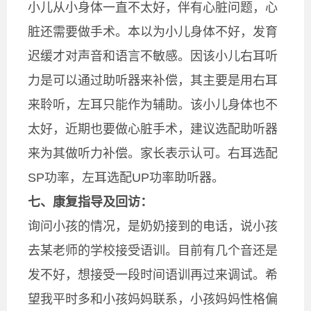
小儿从小身体一直不太好，伴有心脏问题，心
脏还需要做手术。本以为小儿身体不好，发育
迟缓才对声音和语言不敏感。因该小儿右耳听
力是可以通过助听器来补偿，其主要是用右耳
来聆听，左耳只能作为辅助。该小儿身体也不
太好，近期也要做心脏手术，建议选配助听器
来为其做听力补偿。家长表示认可。右耳选配
SP功率，左耳选配UP功率助听器。
七、康复指导及回访：
询问小孩的情况，是奶奶接到的电话，说小孩
去某老师的学校接受语训。目前有几个音还是
发不好，想接受一段时间语训再过来调试。希
望我平时多和小孩妈妈联系，小孩妈妈性格偏