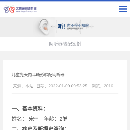
助听器验配案例
儿童先天内耳畸形验配助听器
来源：
本站
日期：
2022-01-09 09:53:25
浏览：
2016
一、基本资料：
姓名： 宋** 年龄：2岁
二、病史及听损史咨询：