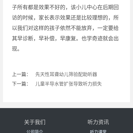
子所有都是效果不好的，该小儿中心在后期回
访的时候，家长表示效果还是比较理想的，所
以我们对这样的孩子依然不能放弃，一定要给
其早诊断，早补偿，早康复。也学奇迹就会出
现。
上一篇：
先天性耳聋幼儿筛验配助听器
下一篇：
儿童半导水管扩张导致听力损失
关于我们
听力资讯
公司简介
听力课堂