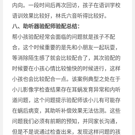
内向。一段时间后再次回访，孩子在语训学校
语训效果比较好，林氏六音听得比较好。
八、助听器验配师验配总结：
帮小孩验配经常会面临的问题就是孩子不配
合，这个时候重要的是先和小朋友一起玩耍，
等消除陌生感了就会比较配合了，其次验配的
时候要在小孩心情比较愉快的时候进行，这样
小孩也会比较配合一点。该案例典型之处在于
小儿影像学检查结果存在耳蜗发育异常和内听
道问题，这个问题提示验配师该小儿有可能存
在蜗后病变，其助听补偿效果无法估测。这些
问题我们必须有前期的预知，并同家长沟通，
但是不是说通过检查出来，发现这样问题的孩