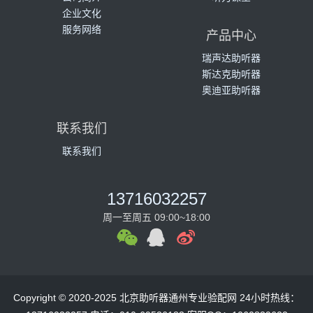
企业文化
服务网络
产品中心
瑞声达助听器
斯达克助听器
奥迪亚助听器
联系我们
联系我们
13716032257
周一至周五 09:00~18:00
Copyright © 2020-2025 北京助听器通州专业验配网 24小时热线：